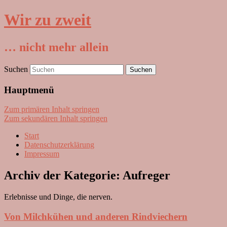
Wir zu zweit
… nicht mehr allein
Suchen
Hauptmenü
Zum primären Inhalt springen
Zum sekundären Inhalt springen
Start
Datenschutzerklärung
Impressum
Archiv der Kategorie:
Aufreger
Erlebnisse und Dinge, die nerven.
Von Milchkühen und anderen Rindviechern