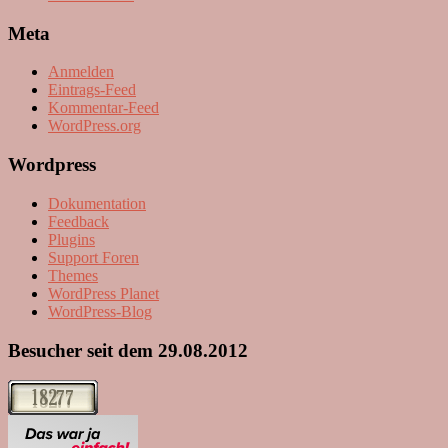
Meta
Anmelden
Eintrags-Feed
Kommentar-Feed
WordPress.org
Wordpress
Dokumentation
Feedback
Plugins
Support Foren
Themes
WordPress Planet
WordPress-Blog
Besucher seit dem 29.08.2012