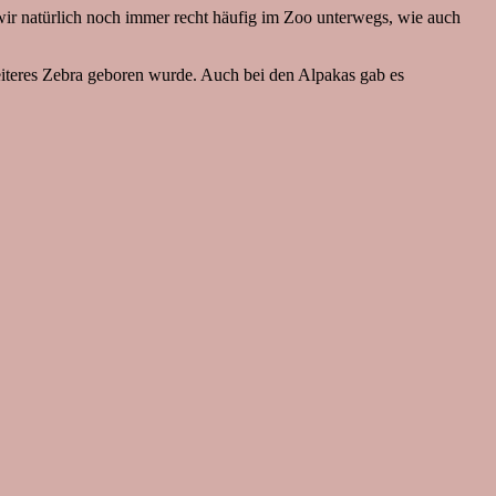
ir natürlich noch immer recht häufig im Zoo unterwegs, wie auch
weiteres Zebra geboren wurde. Auch bei den Alpakas gab es