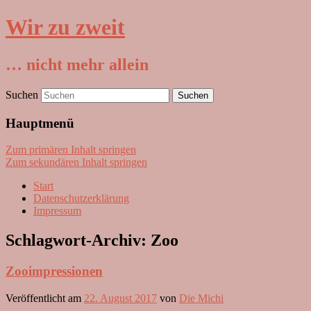
Wir zu zweit
… nicht mehr allein
Suchen
Hauptmenü
Zum primären Inhalt springen
Zum sekundären Inhalt springen
Start
Datenschutzerklärung
Impressum
Schlagwort-Archiv:
Zoo
Zooimpressionen
Veröffentlicht am
22. August 2017
von
Die Michi