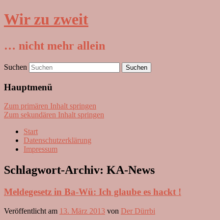
Wir zu zweit
… nicht mehr allein
Suchen
Hauptmenü
Zum primären Inhalt springen
Zum sekundären Inhalt springen
Start
Datenschutzerklärung
Impressum
Schlagwort-Archiv:
KA-News
Meldegesetz in Ba-Wü: Ich glaube es hackt !
Veröffentlicht am
13. März 2013
von
Der Dürrbi