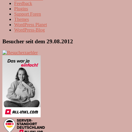
Feedback
Plugins
Support Foren
Themes
WordPress Planet
WordPress-Blog
Besucher seit dem 29.08.2012