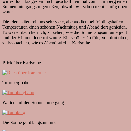
wir es doch bis gestern nicht geschafft, einmal vom Turmberg einen
Sonnenuntergang zu genießen, obwohl wir schon recht häufig oben
waren.
Die Idee hatten mit uns sehr viele, alle wollten bei frühlingshaften
Temperaturen einen schönen Nachmittag und Abend dort genießen.
Es war einfach herrlich, zu sehen, wie die Sonne langsam untergeht
und der Himmel feuerrot wurde. Ein schönes Gefühl, von dort oben,
zu beobachten, wie es Abend wird in Karlsruhe.
Blick über Karlsruhe
Turmbergbahn
Warten auf den Sonnenuntergang
Die Sonne geht langsam unter