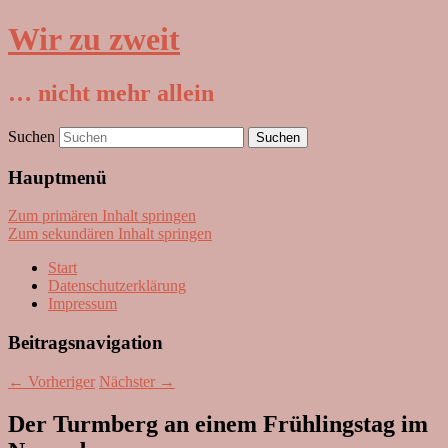
Wir zu zweit
… nicht mehr allein
Suchen
Hauptmenü
Zum primären Inhalt springen
Zum sekundären Inhalt springen
Start
Datenschutzerklärung
Impressum
Beitragsnavigation
←
Vorheriger
Nächster
→
Der Turmberg an einem Frühlingstag im