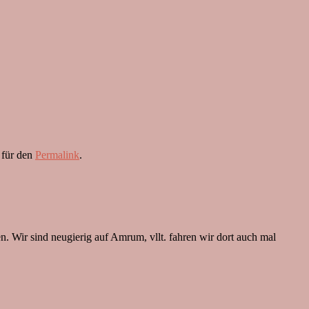
 für den
Permalink
.
. Wir sind neugierig auf Amrum, vllt. fahren wir dort auch mal