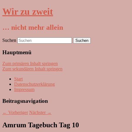
Wir zu zweit
… nicht mehr allein
Suchen
Hauptmenü
Zum primären Inhalt springen
Zum sekundären Inhalt springen
Start
Datenschutzerklärung
Impressum
Beitragsnavigation
←
Vorheriger
Nächster
→
Amrum Tagebuch Tag 10